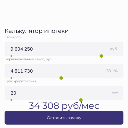
Калькулятор ипотеки
Стоимость
руб.
Первоначальный взнос, руб.
50.1%
Срок кредитования
лет
34 308 руб/мес
Оставить заявку