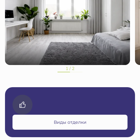
1 / 2
Виды отделки