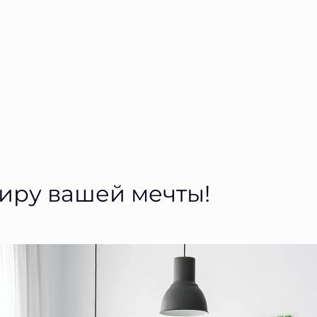
тиру вашей мечты!