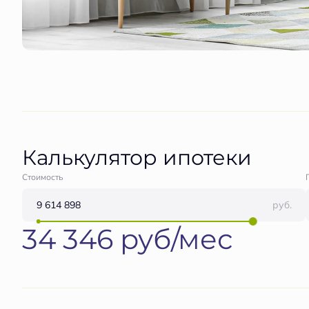
Калькулятор ипотеки
Стоимость
руб.
34 346 руб/мес