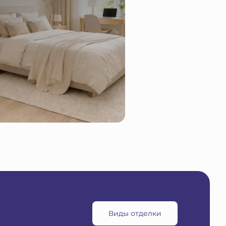
Виды отделки