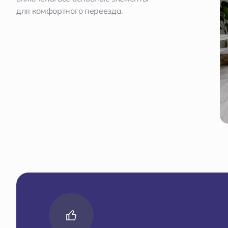
для комфортного переезда.