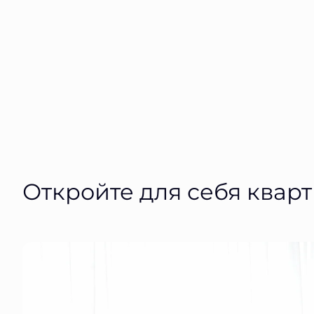
Откройте для себя квар