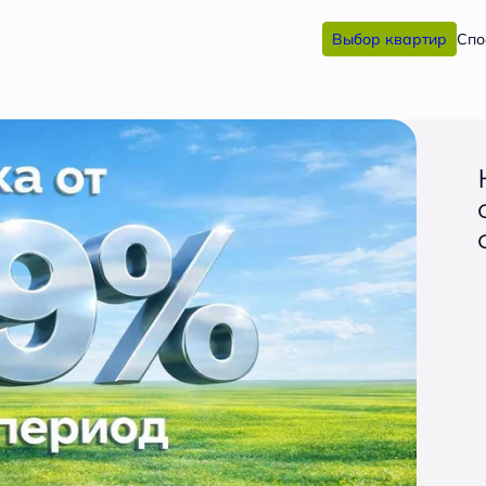
Выбор квартир
Спо