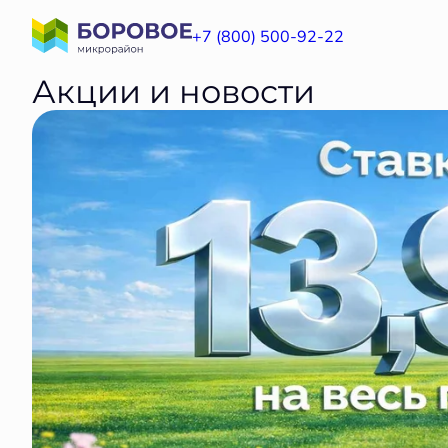
+7 (800) 500-92-22
Акции и новости