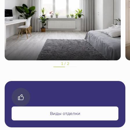
1 / 2
Виды отделки