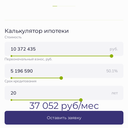
Калькулятор ипотеки
Стоимость
руб.
Первоначальный взнос, руб.
50.1%
Срок кредитования
лет
37 052 руб/мес
Оставить заявку