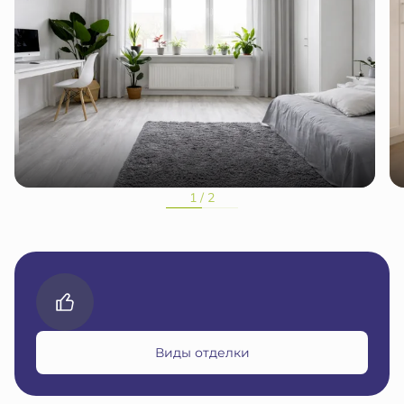
1 / 2
Виды отделки