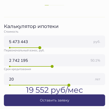
Калькулятор ипотеки
Стоимость
руб.
Первоначальный взнос, руб.
50.1%
Срок кредитования
лет
19 552 руб/мес
Оставить заявку