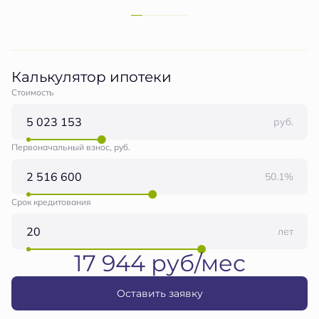
Калькулятор ипотеки
Стоимость
руб.
Первоначальный взнос, руб.
50.1%
Срок кредитования
лет
17 944 руб/мес
Оставить заявку