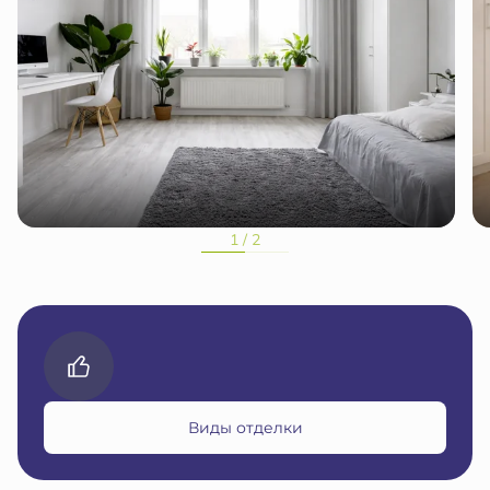
1 / 2
Виды отделки