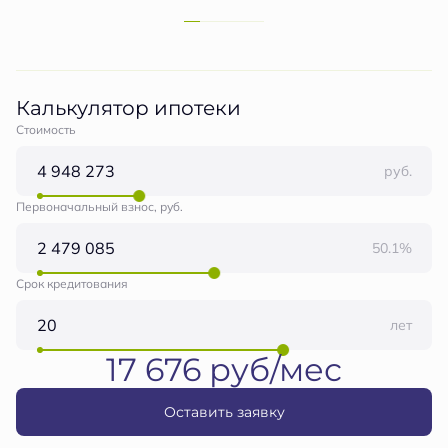
Калькулятор ипотеки
Стоимость
руб.
Первоначальный взнос, руб.
50.1%
Срок кредитования
лет
17 676 руб/мес
Оставить заявку