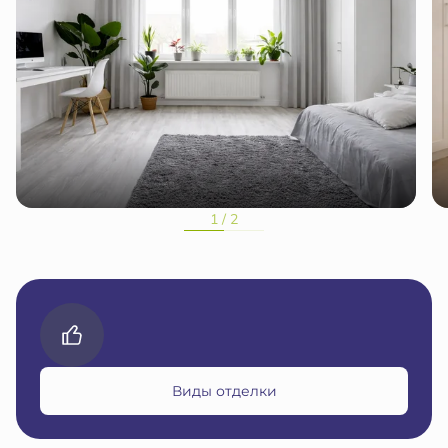
1 / 2
Виды отделки