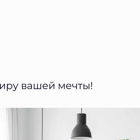
тиру вашей мечты!