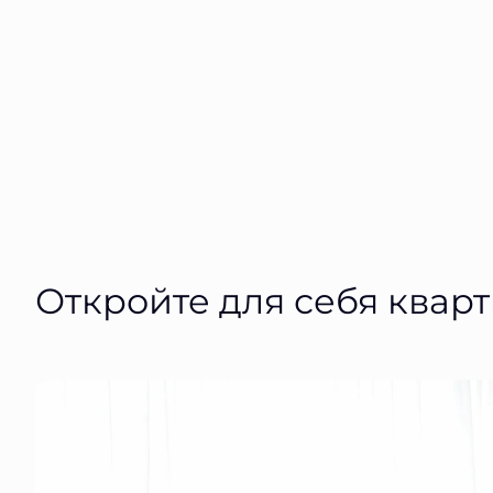
Откройте для себя квар