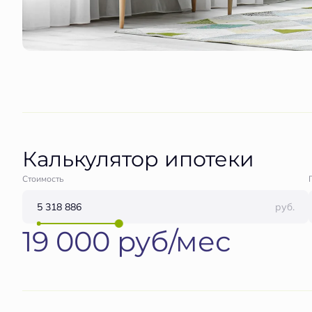
Калькулятор ипотеки
Стоимость
руб.
19 000 руб/мес