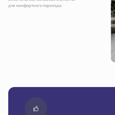
для комфортного переезда.