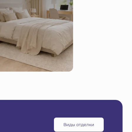
Виды отделки