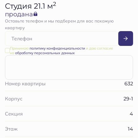
2
Студия 21.1 м
продана
Оставьте телефон и мы подберем для вас похожую
квартиру
Принимаю
политику конфиденциальности
и даю согласие
на
обработку персональных данных
632
Номер квартиры
29-1
Корпус
4
Секция
14
Этаж