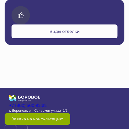
Виды отделки
+7 (800) 500-92-22
г. Воронеж, ул. Сельская улица, 2/2
Заявка на консультацию