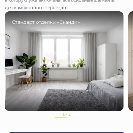
в которую уже включены все основные элементы
для комфортного переезда.
Стандарт отделки «Сканди»
1 / 2