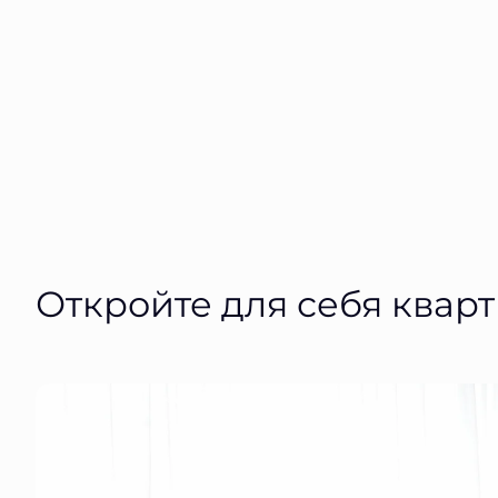
Откройте для себя квар