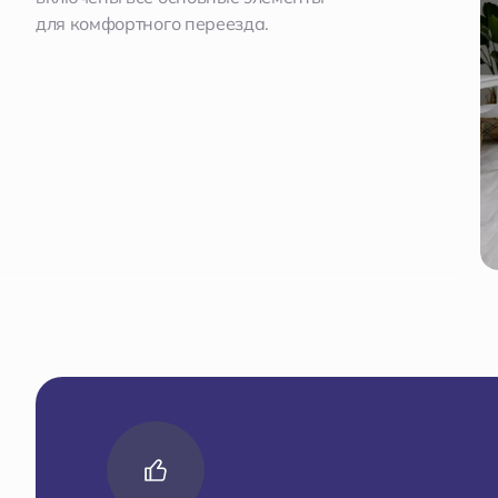
для комфортного переезда.