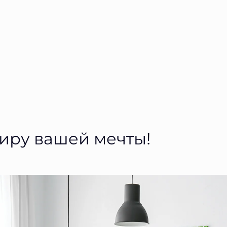
тиру вашей мечты!