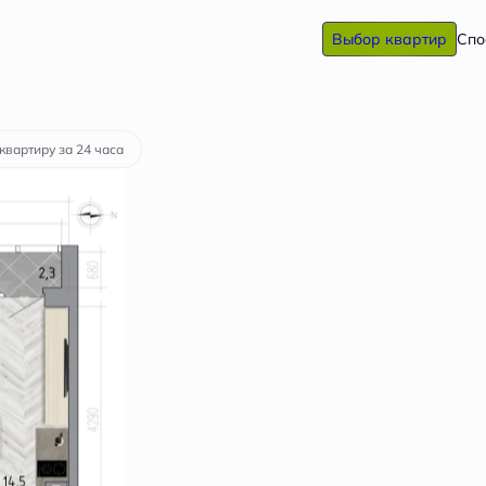
Выбор квартир
Спо
 руб.
квартиру за 24 часа