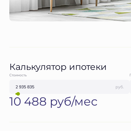
Калькулятор ипотеки
Стоимость
руб.
10 488 руб/мес