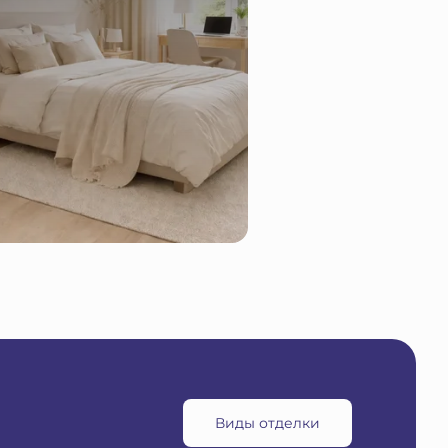
Виды отделки