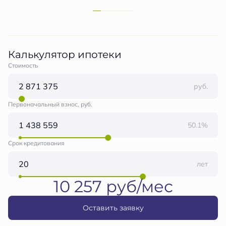
Калькулятор ипотеки
Стоимость
руб.
Первоначальный взнос, руб.
50.1%
Срок кредитования
лет
10 257 руб/мес
Оставить заявку