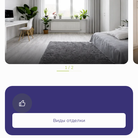
1 / 2
Виды отделки