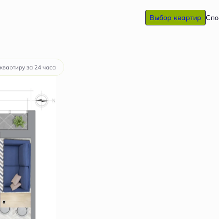
Выбор квартир
Спо
 руб.
квартиру за 24 часа