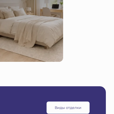
Виды отделки