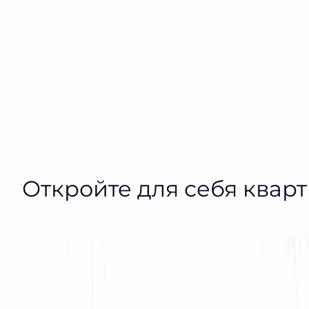
Откройте для себя квар