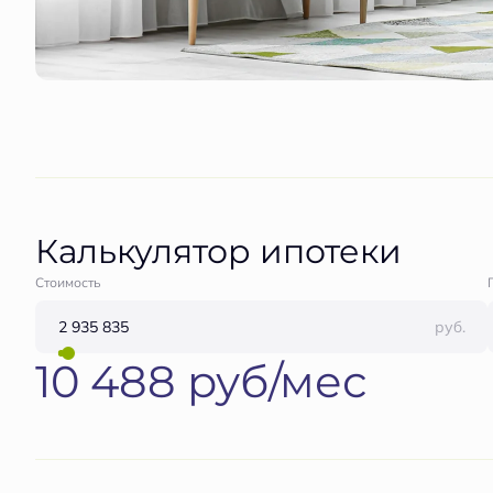
Калькулятор ипотеки
Стоимость
руб.
10 488 руб/мес