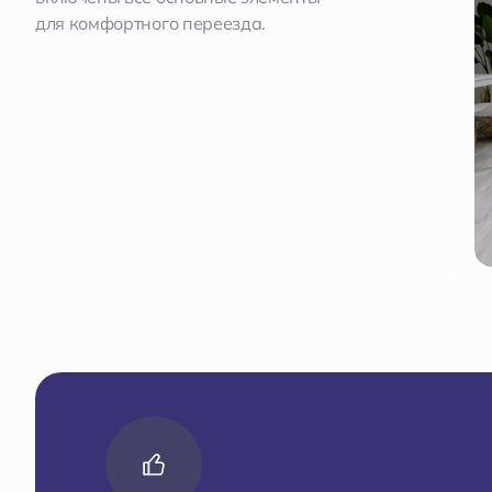
для комфортного переезда.