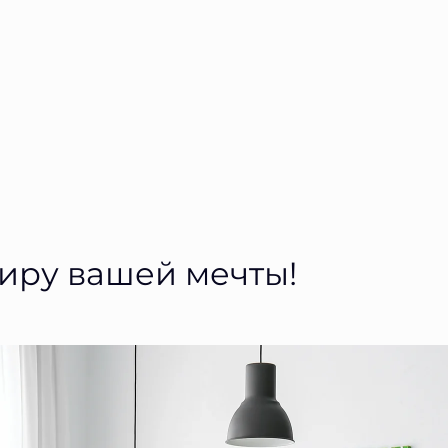
тиру вашей мечты!