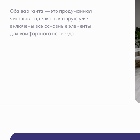
Оба варианта — это продуманная
чистовая отделка, в которую уже
включены все основные элементы
для комфортного переезда.