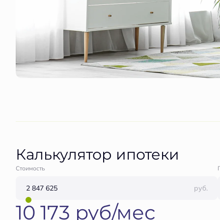
Калькулятор ипотеки
Стоимость
руб.
10 173 руб/мес