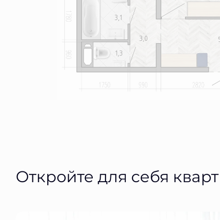
Откройте для себя квар