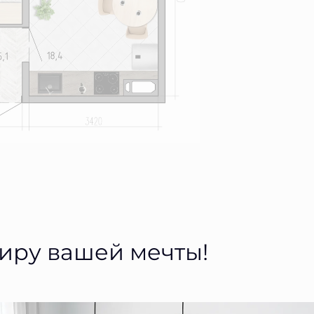
тиру вашей мечты!