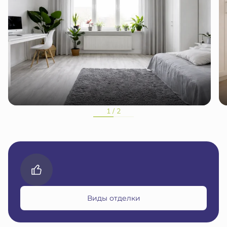
1 / 2
Виды отделки