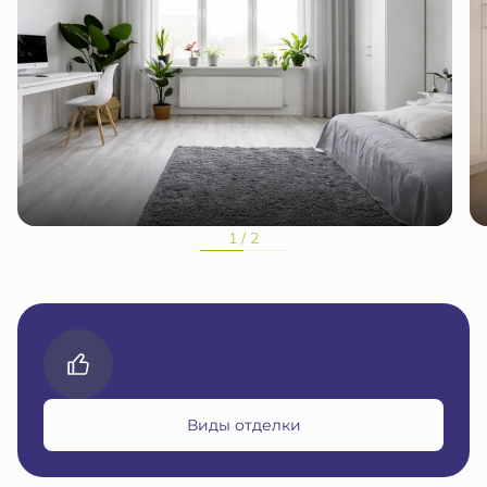
1 / 2
Виды отделки