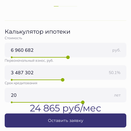
Калькулятор ипотеки
Стоимость
руб.
Первоначальный взнос, руб.
50.1%
Срок кредитования
лет
24 865 руб/мес
Оставить заявку