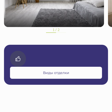
1 / 2
Виды отделки