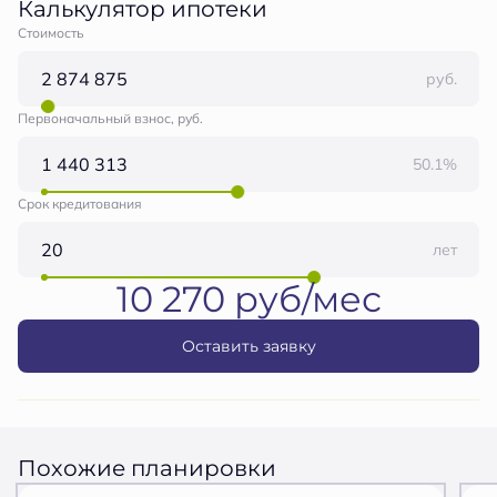
Калькулятор ипотеки
Стоимость
руб.
Первоначальный взнос, руб.
50.1%
Срок кредитования
лет
10 270 руб/мес
Оставить заявку
Похожие планировки