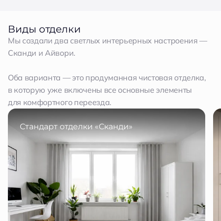
Виды отделки
Мы создали два светлых интерьерных настроения —
Сканди и Айвори.
Оба варианта — это продуманная чистовая отделка,
в которую уже включены все основные элементы
для комфортного переезда.
Стандарт отделки «Сканди»