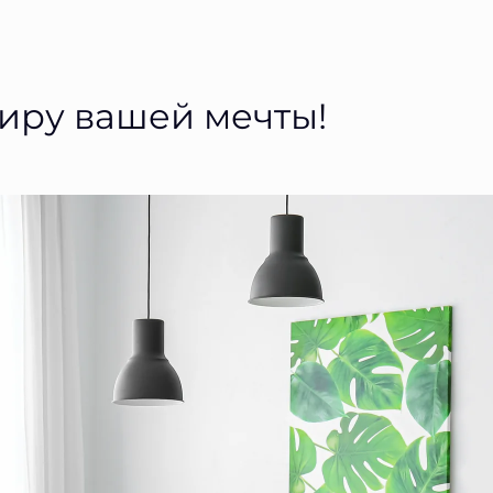
тиру вашей мечты!