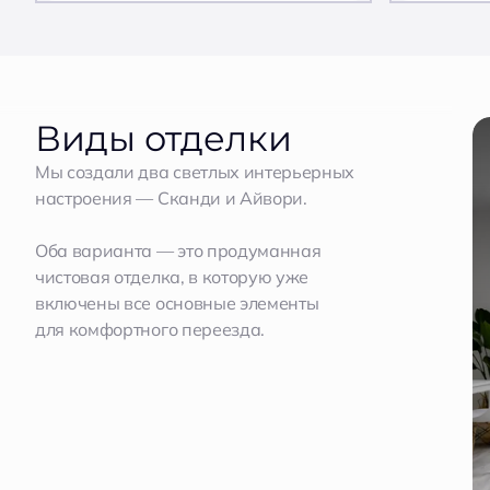
Виды отделки
Мы создали два светлых интерьерных
настроения — Сканди и Айвори.
Оба варианта — это продуманная
чистовая отделка, в которую уже
включены все основные элементы
для комфортного переезда.