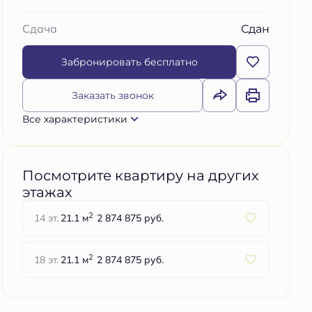
Сдан
Сдача
Забронировать бесплатно
Заказать звонок
Все характеристики
Посмотрите квартиру на других
этажах
2
14 эт.
21.1 м
2 874 875 руб.
2
18 эт.
21.1 м
2 874 875 руб.