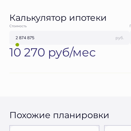
Калькулятор ипотеки
Стоимость
руб.
10 270 руб/мес
Похожие планировки