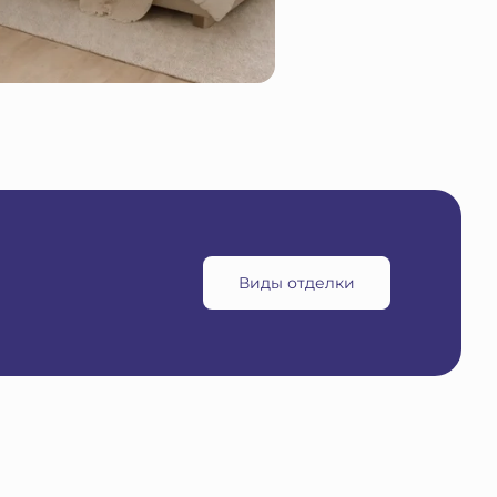
Виды отделки