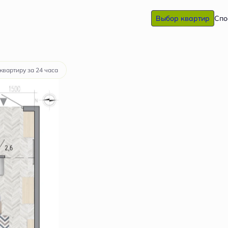
Выбор квартир
Спо
руб.
квартиру за 24 часа