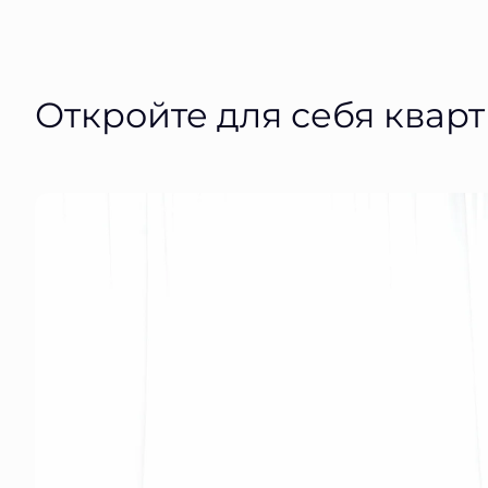
Откройте для себя квар