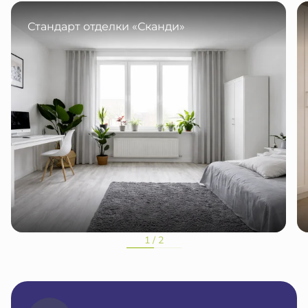
Стандарт отделки «Сканди»
1 / 2