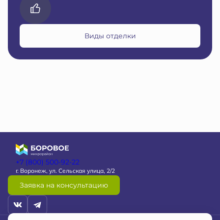
Виды отделки
+7 (800) 500-92-22
г. Воронеж, ул. Сельская улица, 2/2
Заявка на консультацию