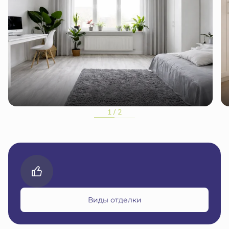
1 / 2
Виды отделки