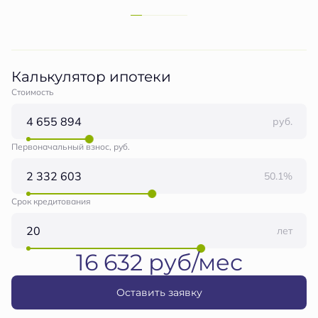
Калькулятор ипотеки
Стоимость
руб.
Первоначальный взнос, руб.
50.1%
Срок кредитования
лет
16 632 руб/мес
Оставить заявку