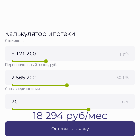
Калькулятор ипотеки
Стоимость
руб.
Первоначальный взнос, руб.
50.1%
Срок кредитования
лет
18 294 руб/мес
Оставить заявку