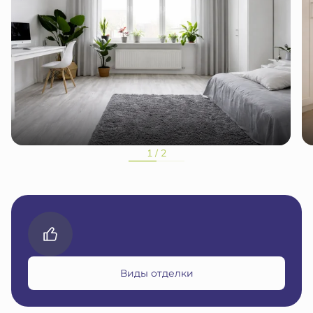
1 / 2
Виды отделки