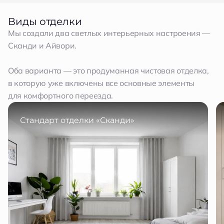
Виды отделки
Мы создали два светлых интерьерных настроения —
Сканди и Айвори.
Оба варианта — это продуманная чистовая отделка,
в которую уже включены все основные элементы
для комфортного переезда.
Стандарт отделки «Сканди»