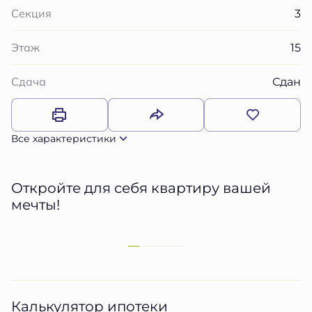
3
Секция
15
Этаж
Сдан
Сдача
Все характеристики
Откройте для себя квартиру вашей
мечты!
Калькулятор ипотеки