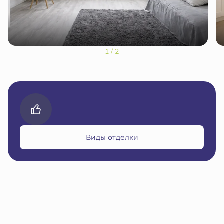
1 / 2
Виды отделки