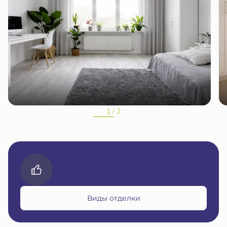
1 / 2
Виды отделки