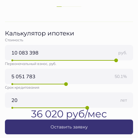
Калькулятор ипотеки
Стоимость
руб.
Первоначальный взнос, руб.
50.1%
Срок кредитования
лет
36 020 руб/мес
Оставить заявку