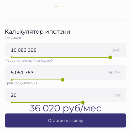
Калькулятор ипотеки
Стоимость
руб.
Первоначальный взнос, руб.
50.1%
Срок кредитования
лет
36 020 руб/мес
Оставить заявку