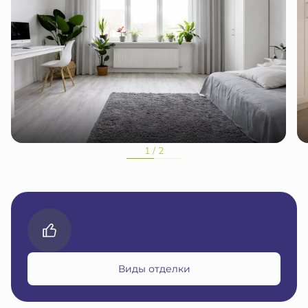
1 / 2
Виды отделки