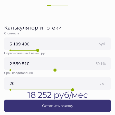
Калькулятор ипотеки
Стоимость
руб.
Первоначальный взнос, руб.
50.1%
Срок кредитования
лет
18 252 руб/мес
Оставить заявку