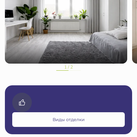
1 / 2
Виды отделки