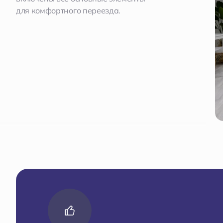
для комфортного переезда.