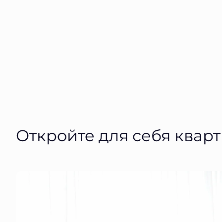
Откройте для себя квар