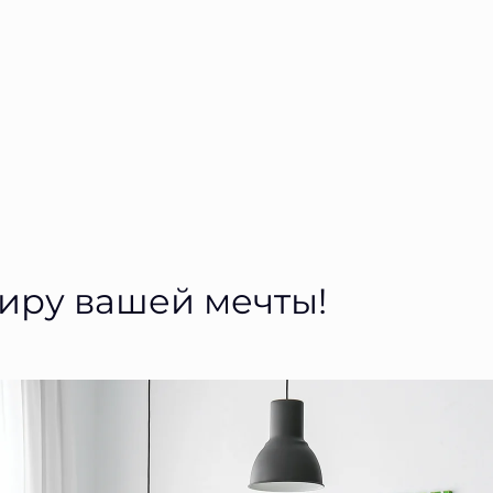
тиру вашей мечты!