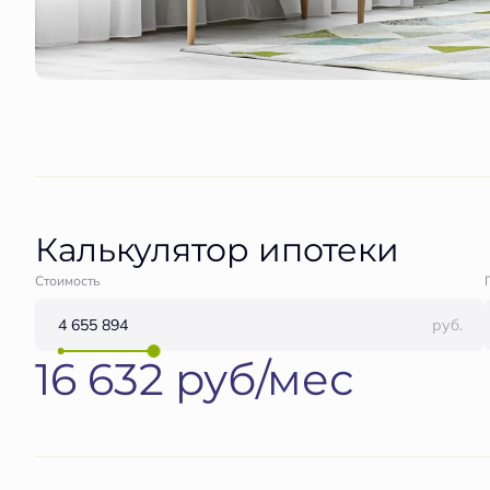
Калькулятор ипотеки
Стоимость
руб.
16 632 руб/мес