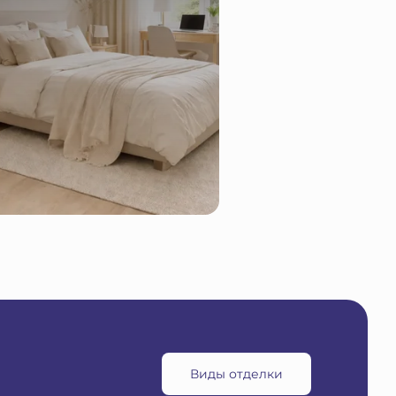
Виды отделки