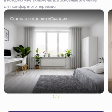
в которую уже включены все основные элементы
для комфортного переезда.
Стандарт отделки «Сканди»
1 / 2