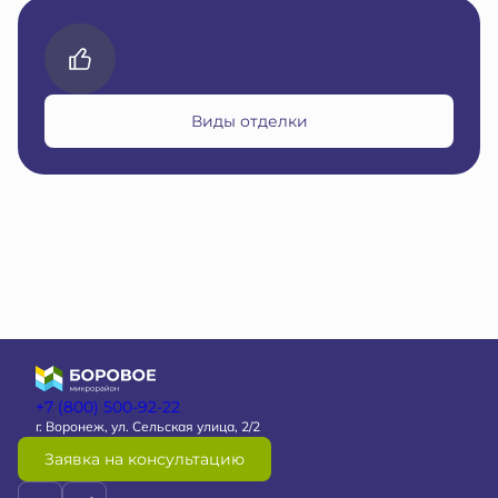
Виды отделки
+7 (800) 500-92-22
г. Воронеж, ул. Сельская улица, 2/2
Заявка на консультацию