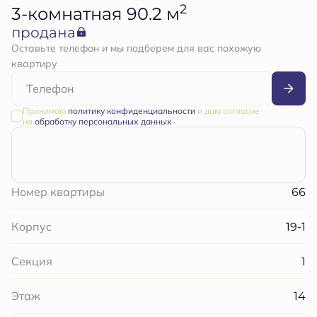
2
3-комнатная 90.2 м
продана
Оставьте телефон и мы подберем для вас похожую
квартиру
Принимаю
политику конфиденциальности
и даю согласие
на
обработку персональных данных
66
Номер квартиры
19-1
Корпус
1
Секция
14
Этаж