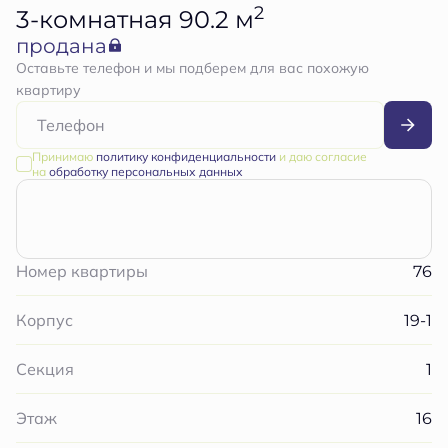
2
3-комнатная 90.2 м
продана
Оставьте телефон и мы подберем для вас похожую
квартиру
Принимаю
политику конфиденциальности
и даю согласие
на
обработку персональных данных
76
Номер квартиры
19-1
Корпус
1
Секция
16
Этаж