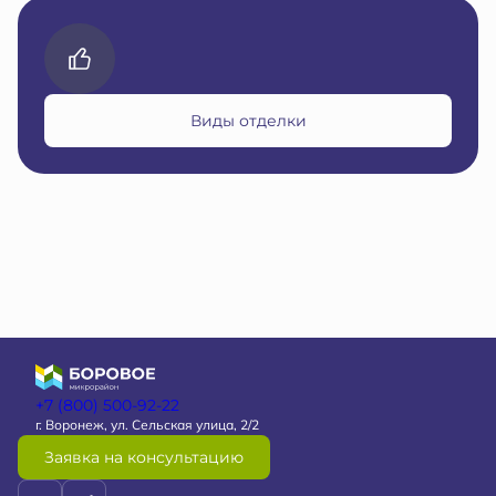
Виды отделки
+7 (800) 500-92-22
г. Воронеж, ул. Сельская улица, 2/2
Заявка на консультацию