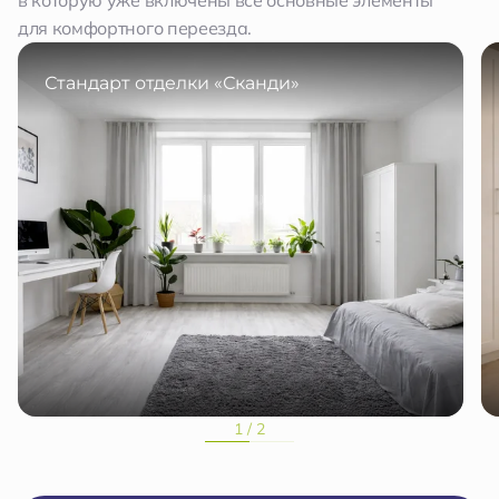
в которую уже включены все основные элементы
для комфортного переезда.
Стандарт отделки «Сканди»
1 / 2