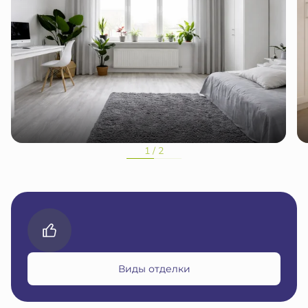
1 / 2
Виды отделки