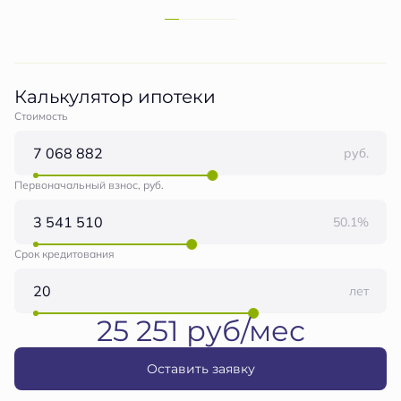
Калькулятор ипотеки
Стоимость
руб.
Первоначальный взнос, руб.
50.1%
Срок кредитования
лет
25 251 руб/мес
Оставить заявку