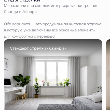
Мы создали два светлых интерьерных настроения —
Сканди и Айвори.
Оба варианта — это продуманная чистовая отделка,
в которую уже включены все основные элементы
для комфортного переезда.
Стандарт отделки «Сканди»