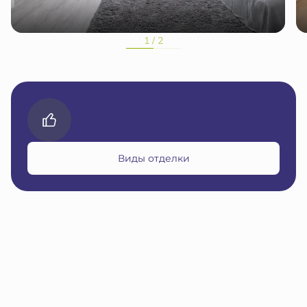
1 / 2
Виды отделки