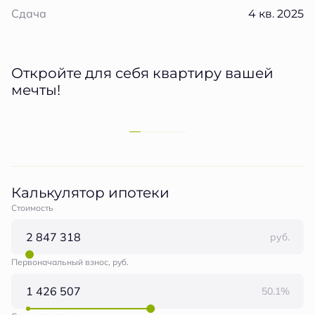
4 кв. 2025
Сдача
Откройте для себя квартиру вашей
мечты!
Калькулятор ипотеки
Стоимость
руб.
Первоначальный взнос, руб.
50.1%