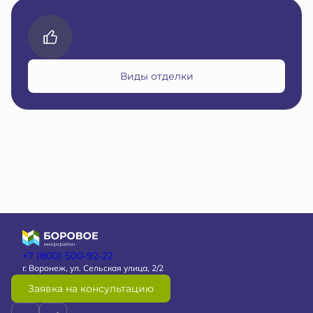
Виды отделки
+7 (800) 500-92-22
г. Воронеж, ул. Сельская улица, 2/2
Заявка на консультацию