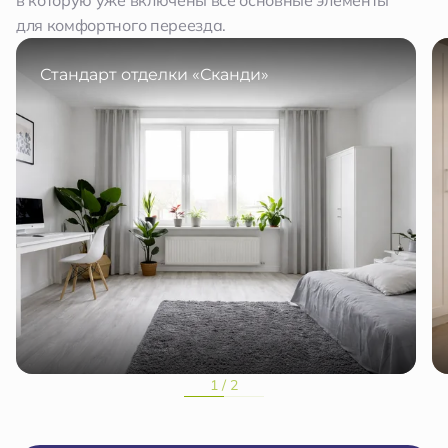
в которую уже включены все основные элементы
для комфортного переезда.
Стандарт отделки «Сканди»
1 / 2