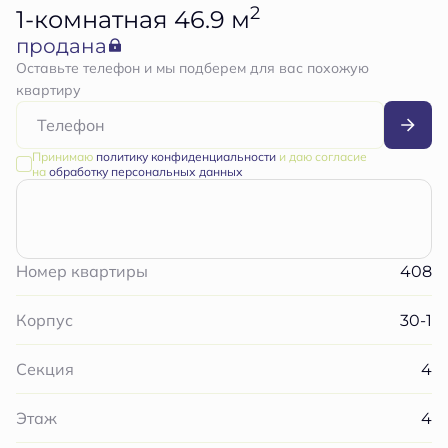
2
1-комнатная 46.9 м
продана
Оставьте телефон и мы подберем для вас похожую
квартиру
Принимаю
политику конфиденциальности
и даю согласие
на
обработку персональных данных
408
Номер квартиры
30-1
Корпус
4
Секция
4
Этаж