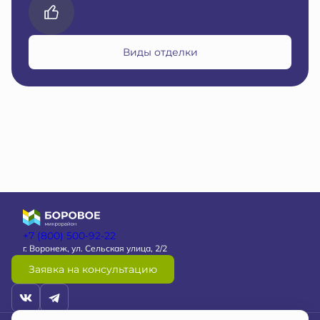
Виды отделки
+7 (800) 500-92-22
г. Воронеж, ул. Сельская улица, 2/2
Заявка на консультацию