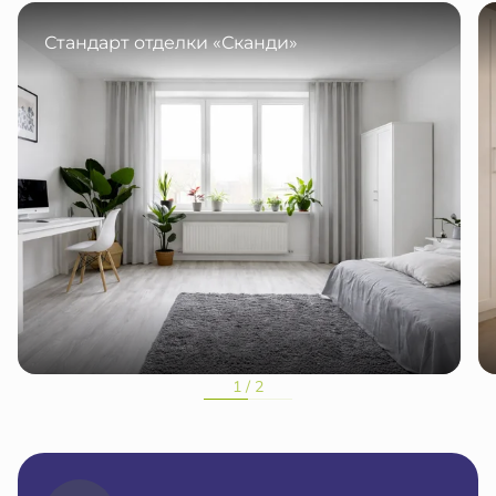
Стандарт отделки «Сканди»
1 / 2