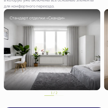
в которую уже включены все основные элементы
для комфортного переезда.
Стандарт отделки «Сканди»
1 / 2