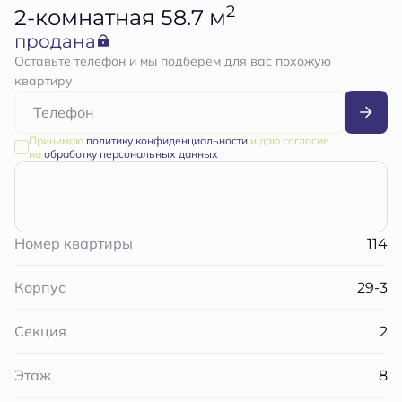
2
2-комнатная 58.7 м
продана
Оставьте телефон и мы подберем для вас похожую
квартиру
Принимаю
политику конфиденциальности
и даю согласие
на
обработку персональных данных
114
Номер квартиры
29-3
Корпус
2
Секция
8
Этаж