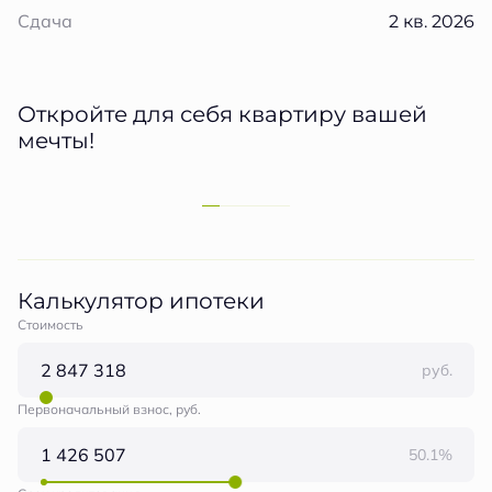
2 кв. 2026
Сдача
Откройте для себя квартиру вашей
мечты!
Калькулятор ипотеки
Стоимость
руб.
Первоначальный взнос, руб.
50.1%