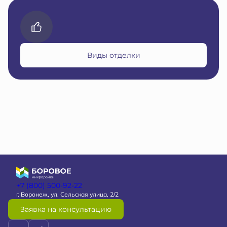
Виды отделки
+7 (800) 500-92-22
г. Воронеж, ул. Сельская улица, 2/2
Заявка на консультацию