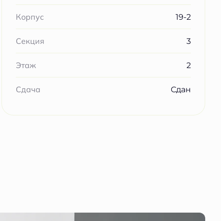
19-2
Корпус
3
Секция
2
Этаж
Сдан
Сдача