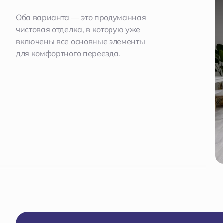
Оба варианта — это продуманная
чистовая отделка, в которую уже
включены все основные элементы
для комфортного переезда.