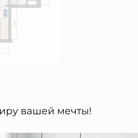
тиру вашей мечты!