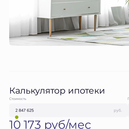
Калькулятор ипотеки
Стоимость
руб.
10 173 руб/мес