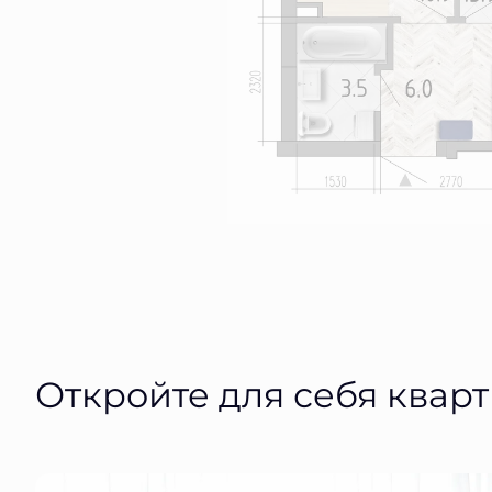
Откройте для себя квар