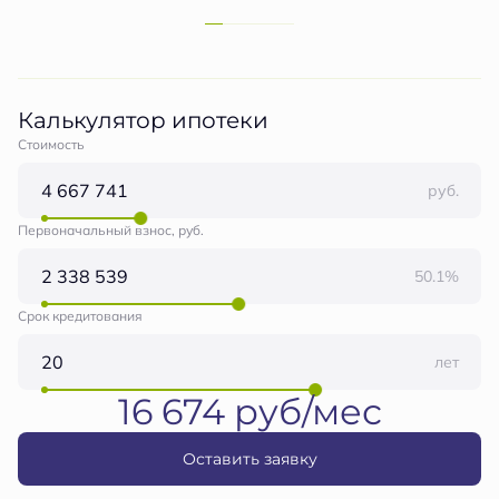
Калькулятор ипотеки
Стоимость
руб.
Первоначальный взнос, руб.
50.1%
Срок кредитования
лет
16 674 руб/мес
Оставить заявку