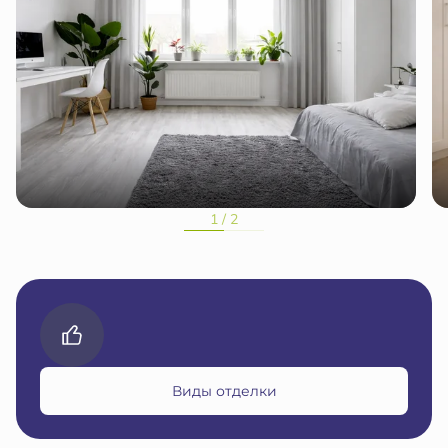
1 / 2
Виды отделки