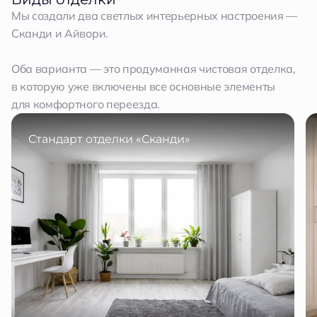
Мы создали два светлых интерьерных настроения —
Сканди и Айвори.
Оба варианта — это продуманная чистовая отделка,
в которую уже включены все основные элементы
для комфортного переезда.
Стандарт отделки «Сканди»