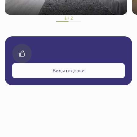
1 / 2
Виды отделки