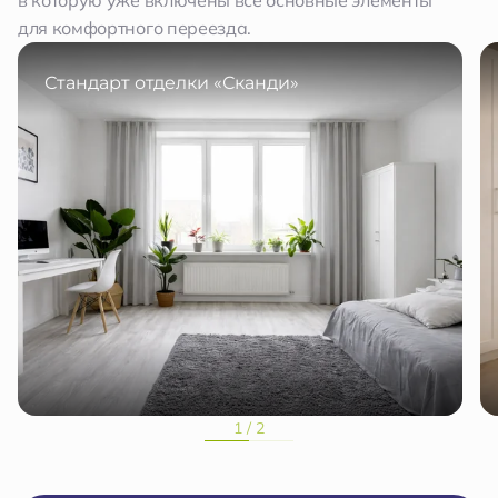
в которую уже включены все основные элементы
для комфортного переезда.
Стандарт отделки «Сканди»
1 / 2