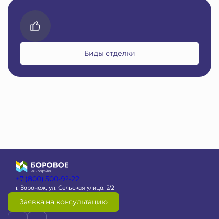
Виды отделки
+7 (800) 500-92-22
г. Воронеж, ул. Сельская улица, 2/2
Заявка на консультацию