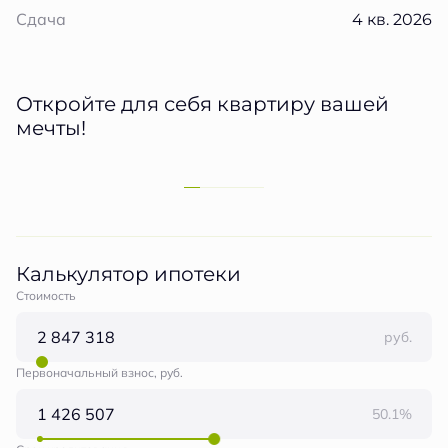
4 кв. 2026
Сдача
Откройте для себя квартиру вашей
мечты!
Калькулятор ипотеки
Стоимость
руб.
Первоначальный взнос, руб.
50.1%