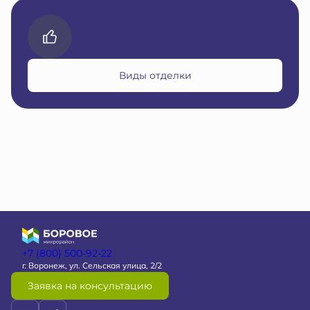
Виды отделки
+7 (800) 500-92-22
г. Воронеж, ул. Сельская улица, 2/2
Заявка на консультацию