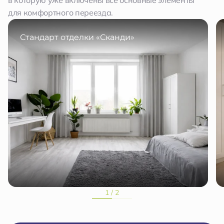
в которую уже включены все основные элементы
для комфортного переезда.
Стандарт отделки «Сканди»
1 / 2