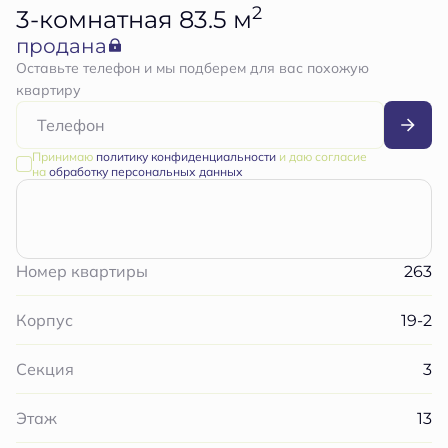
2
3-комнатная 83.5 м
продана
Оставьте телефон и мы подберем для вас похожую
квартиру
Принимаю
политику конфиденциальности
и даю согласие
на
обработку персональных данных
263
Номер квартиры
19-2
Корпус
3
Секция
13
Этаж