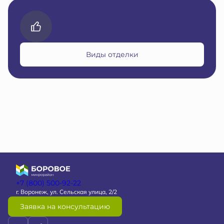
Виды отделки
+7 (800) 500-92-22
г. Воронеж, ул. Сельская улица, 2/2
Заявка на консультацию