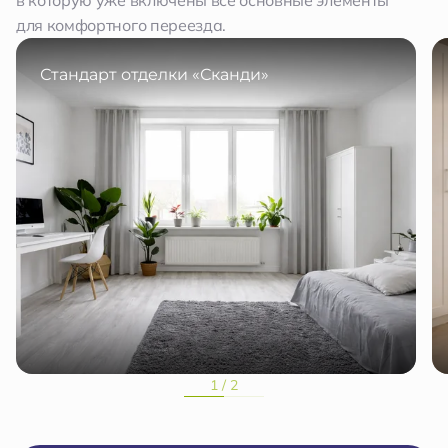
в которую уже включены все основные элементы
для комфортного переезда.
Стандарт отделки «Сканди»
1 / 2