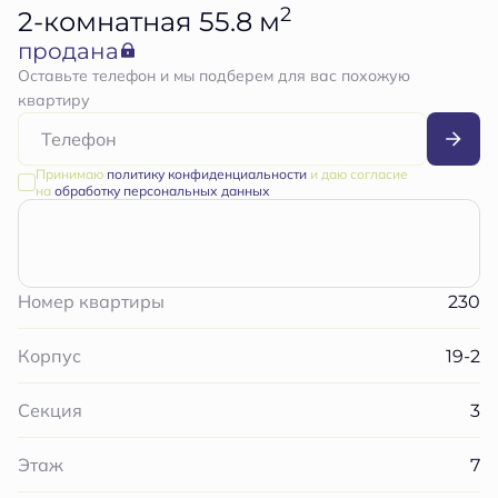
2
2-комнатная 55.8 м
продана
Оставьте телефон и мы подберем для вас похожую
квартиру
Принимаю
политику конфиденциальности
и даю согласие
на
обработку персональных данных
230
Номер квартиры
19-2
Корпус
3
Секция
7
Этаж