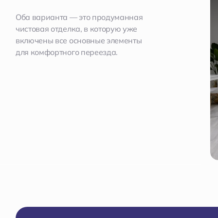
Оба варианта — это продуманная
чистовая отделка, в которую уже
включены все основные элементы
для комфортного переезда.