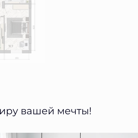
тиру вашей мечты!