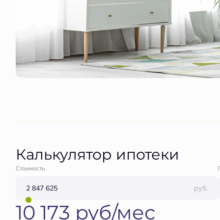
Калькулятор ипотеки
Стоимость
руб.
10 173 руб/мес