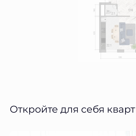
Откройте для себя квар