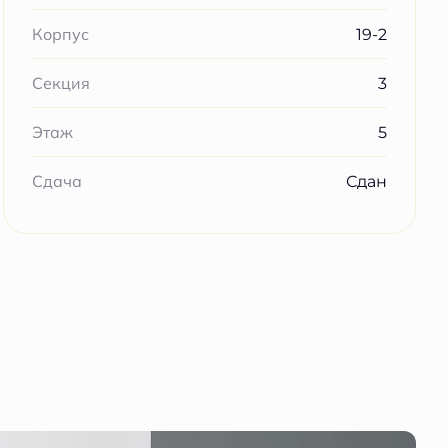
19-2
Корпус
3
Секция
5
Этаж
Сдан
Сдача