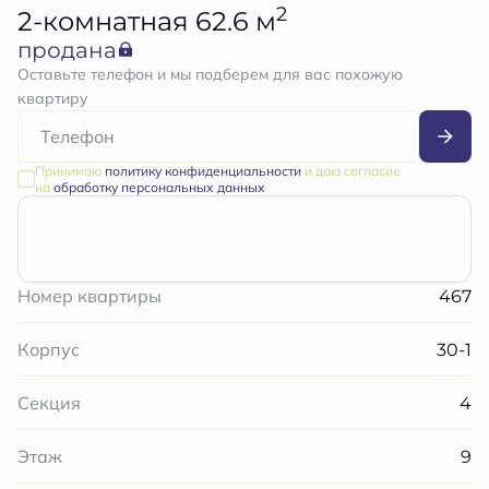
2
2-комнатная 62.6 м
продана
Оставьте телефон и мы подберем для вас похожую
квартиру
Принимаю
политику конфиденциальности
и даю согласие
на
обработку персональных данных
467
Номер квартиры
30-1
Корпус
4
Секция
9
Этаж