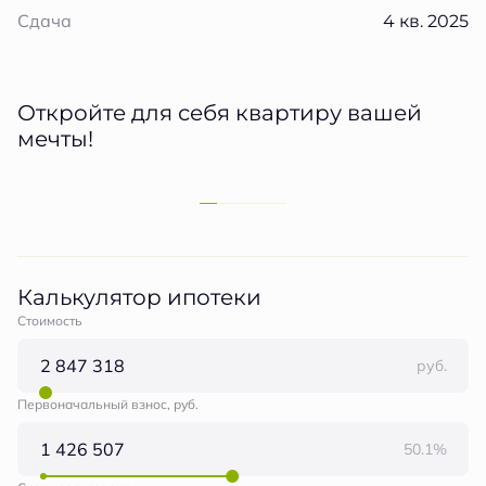
4 кв. 2025
Сдача
Откройте для себя квартиру вашей
мечты!
Калькулятор ипотеки
Стоимость
руб.
Первоначальный взнос, руб.
50.1%