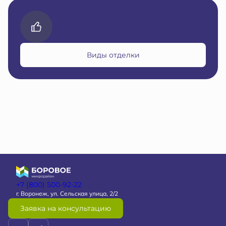
Виды отделки
+7 (800) 500-92-22
г. Воронеж, ул. Сельская улица, 2/2
Заявка на консультацию