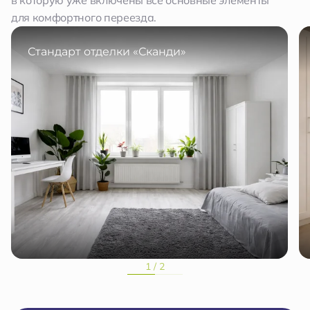
в которую уже включены все основные элементы
для комфортного переезда.
Стандарт отделки «Сканди»
1 / 2