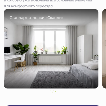
в которую уже включены все основные элементы
для комфортного переезда.
Стандарт отделки «Сканди»
1 / 2