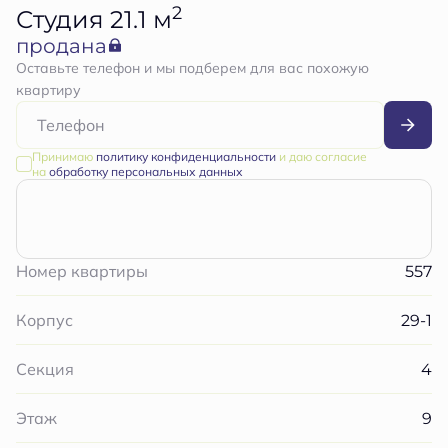
2
Студия 21.1 м
продана
Оставьте телефон и мы подберем для вас похожую
квартиру
Принимаю
политику конфиденциальности
и даю согласие
на
обработку персональных данных
557
Номер квартиры
29-1
Корпус
4
Секция
9
Этаж