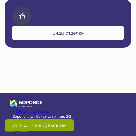
Виды отделки
+7 (800) 500-92-22
г. Воронеж, ул. Сельская улица, 2/2
Заявка на консультацию