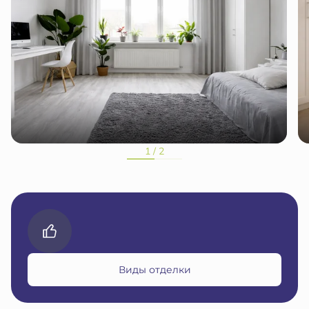
1 / 2
Виды отделки