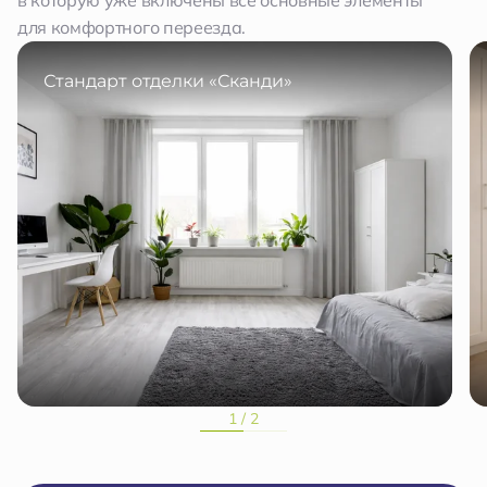
в которую уже включены все основные элементы
для комфортного переезда.
Стандарт отделки «Сканди»
1 / 2