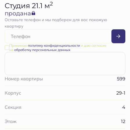
2
Студия 21.1 м
продана
Оставьте телефон и мы подберем для вас похожую
квартиру
Принимаю
политику конфиденциальности
и даю согласие
на
обработку персональных данных
599
Номер квартиры
29-1
Корпус
4
Секция
12
Этаж