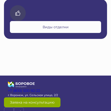
Виды отделки
+7 (800) 500-92-22
г. Воронеж, ул. Сельская улица, 2/2
Заявка на консультацию