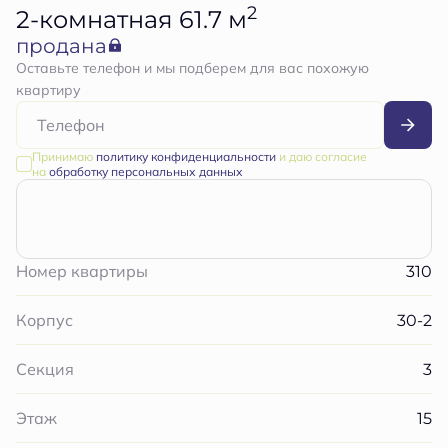
2
2-комнатная 61.7 м
продана
Оставьте телефон и мы подберем для вас похожую
квартиру
Принимаю
политику конфиденциальности
и даю согласие
на
обработку персональных данных
310
Номер квартиры
30-2
Корпус
3
Секция
15
Этаж