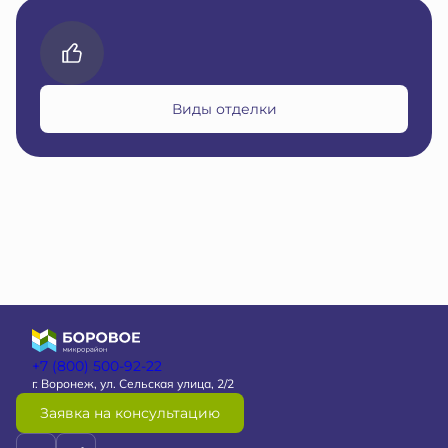
Виды отделки
+7 (800) 500-92-22
г. Воронеж, ул. Сельская улица, 2/2
Заявка на консультацию