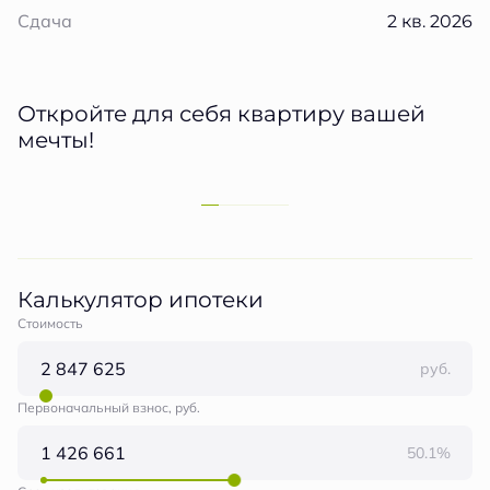
2 кв. 2026
Сдача
Откройте для себя квартиру вашей
мечты!
Калькулятор ипотеки
Стоимость
руб.
Первоначальный взнос, руб.
50.1%