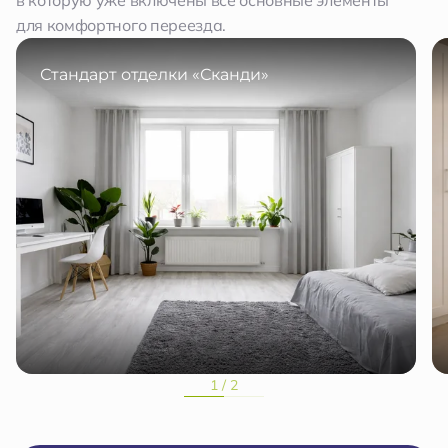
в которую уже включены все основные элементы
для комфортного переезда.
Стандарт отделки «Сканди»
1 / 2