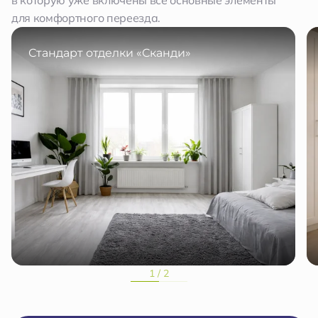
в которую уже включены все основные элементы
для комфортного переезда.
Стандарт отделки «Сканди»
1 / 2