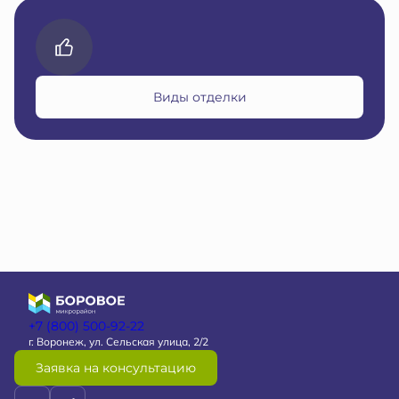
Виды отделки
+7 (800) 500-92-22
г. Воронеж, ул. Сельская улица, 2/2
Заявка на консультацию