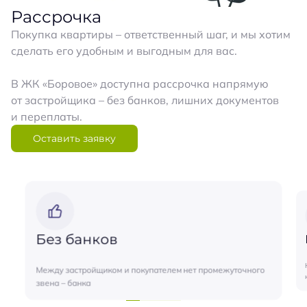
Рассрочка
Покупка квартиры – ответственный шаг, и мы хотим
сделать его удобным и выгодным для вас.
В ЖК «Боровое» доступна рассрочка напрямую
от застройщика – без банков, лишних документов
и переплаты.
Оставить заявку
Без банков
Между застройщиком и покупателем нет промежуточного
звена – банка