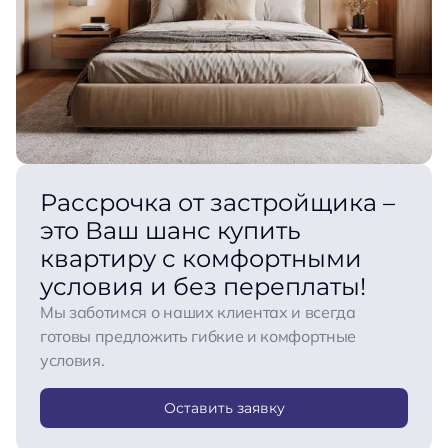
Рассрочка от застройщика –
это Ваш шанс купить
квартиру с комфортными
условия и без переплаты!
Мы заботимся о наших клиентах и ​​всегда
готовы предложить гибкие и комфортные
условия.
Оставить заявку