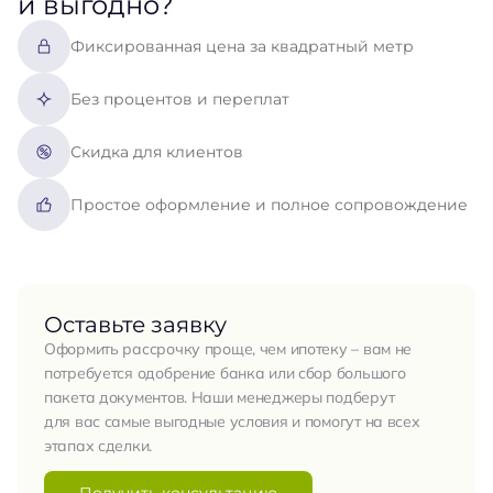
и выгодно?
Фиксированная цена за квадратный метр
Без процентов и переплат
Скидка для клиентов
Простое оформление и полное сопровождение
Оставьте заявку
Оформить рассрочку проще, чем ипотеку – вам не
потребуется одобрение банка или сбор большого
пакета документов. Наши менеджеры подберут
для вас самые выгодные условия и помогут на всех
этапах сделки.
Получить консультацию