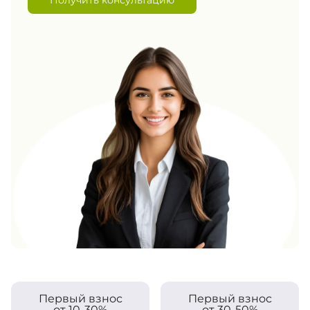
Первый взнос
Первый взнос
от 10-30%
от 30-50%