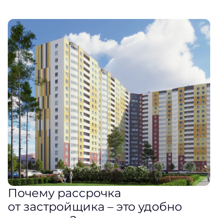
Почему рассрочка
от застройщика – это удобно