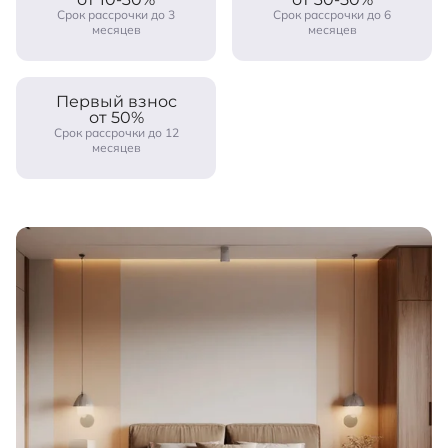
Срок рассрочки до 3
Срок рассрочки до 6
месяцев
месяцев
Первый взнос
от 50%
Срок рассрочки до 12
месяцев