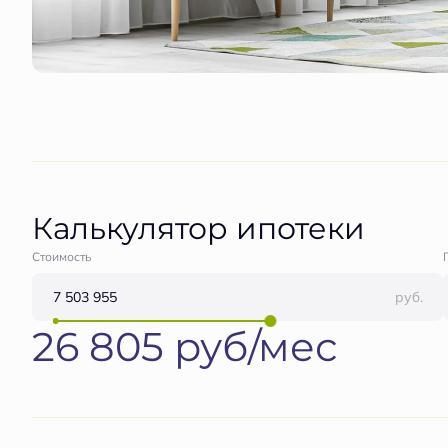
Калькулятор ипотеки
Стоимость
руб.
26 805 руб/мес