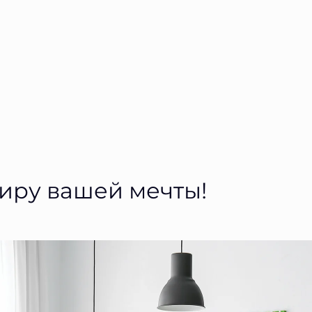
тиру вашей мечты!