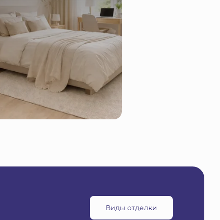
Виды отделки