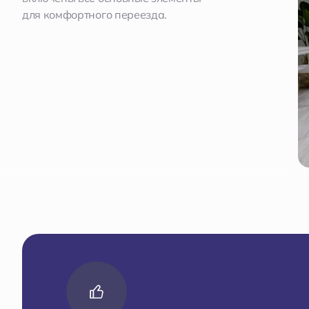
для комфортного переезда.