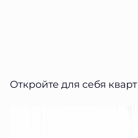
Откройте для себя квар