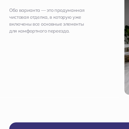
Оба варианта — это продуманная
чистовая отделка, в которую уже
включены все основные элементы
для комфортного переезда.