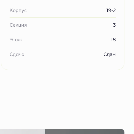
19-2
Корпус
3
Секция
18
Этаж
Сдан
Сдача