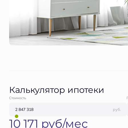
Калькулятор ипотеки
Стоимость
руб.
10 171 руб/мес