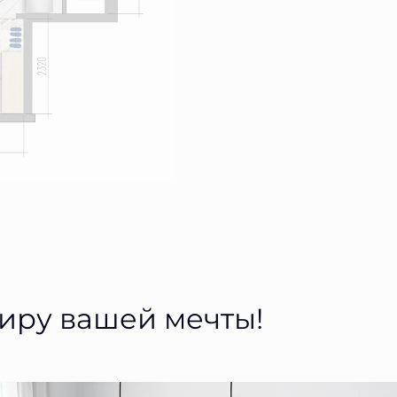
тиру вашей мечты!