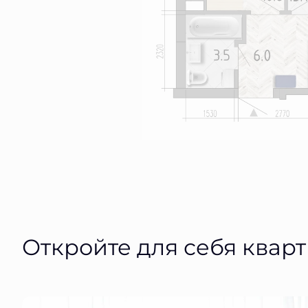
Откройте для себя квар