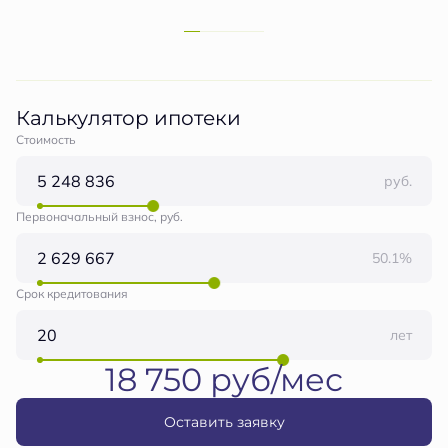
Калькулятор ипотеки
Стоимость
руб.
Первоначальный взнос, руб.
50.1%
Срок кредитования
лет
18 750 руб/мес
Оставить заявку