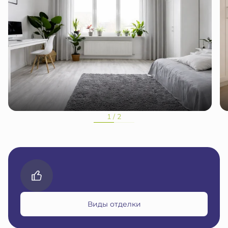
1 / 2
Виды отделки